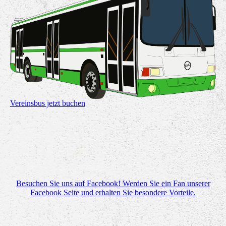
Vereinsbus jetzt buchen
Besuchen Sie uns auf Facebook! Werden Sie ein Fan unserer
Facebook Seite und erhalten Sie besondere Vorteile.