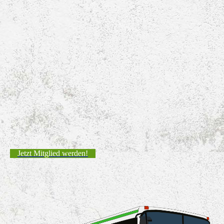
Jetzt Mitglied werden!