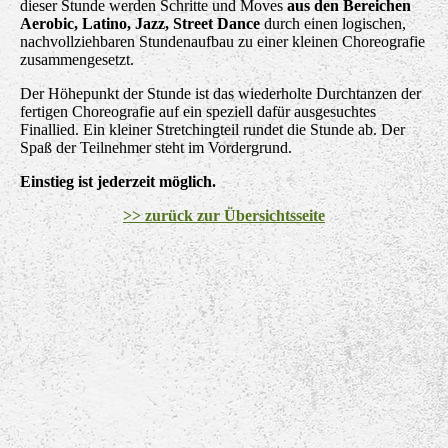
dieser Stunde werden Schritte und Moves
aus den Bereichen
Aerobic, Latino, Jazz, Street Dance
durch einen logischen,
nachvollziehbaren Stundenaufbau zu einer kleinen Choreografie
zusammengesetzt.
Der Höhepunkt der Stunde ist das wiederholte Durchtanzen der
fertigen Choreografie auf ein speziell dafür ausgesuchtes
Finallied. Ein kleiner Stretchingteil rundet die Stunde ab. Der
Spaß der Teilnehmer steht im Vordergrund.
Einstieg ist jederzeit möglich.
>> zurück zur Übersichtsseite