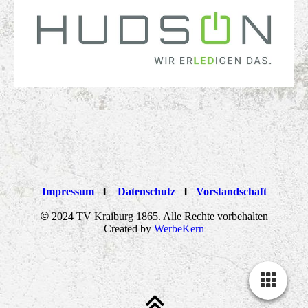
Impressum
I
Datenschutz
I
Vorstandschaft
©
2024 TV Kraiburg 1865. Alle Rechte vorbehalten
Created by
WerbeKern