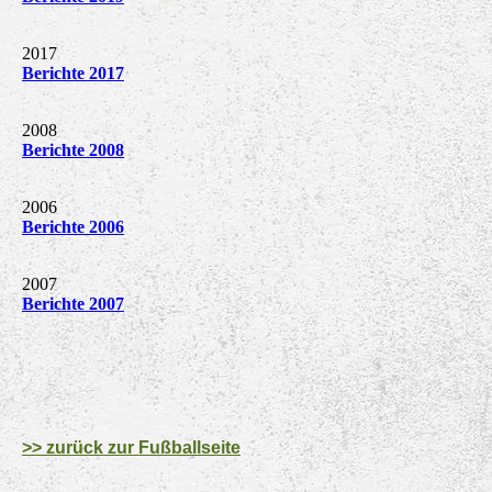
2017
Berichte 2017
2008
Berichte 2008
2006
Berichte 2006
2007
Berichte 2007
>> zurück zur Fußballseite