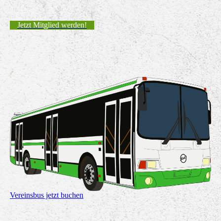
Jetzt Mitglied werden!
Vereinsbus jetzt buchen