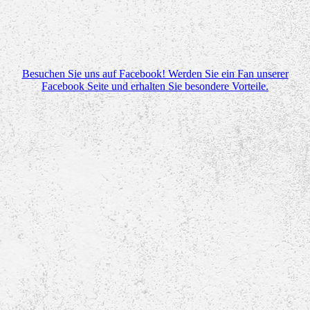
Besuchen Sie uns auf Facebook! Werden Sie ein Fan unserer
Facebook Seite und erhalten Sie besondere Vorteile.