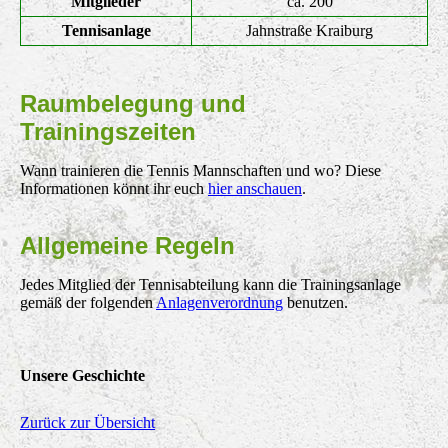
Mitglieder
ca. 200
Tennisanlage
Jahnstraße Kraiburg
Raumbelegung und
Trainingszeiten
Wann trainieren die Tennis Mannschaften und wo? Diese
Informationen könnt ihr euch
hier anschauen
.
Allgemeine Regeln
Jedes Mitglied der Tennisabteilung kann die Trainingsanlage
gemäß der folgenden
Anlagenverordnung
benutzen.
Unsere Geschichte
Zurück zur Übersicht