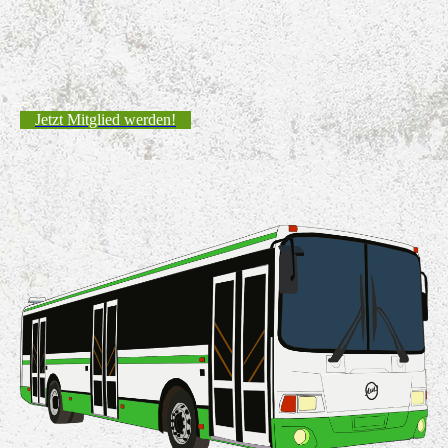
Jetzt Mitglied werden!