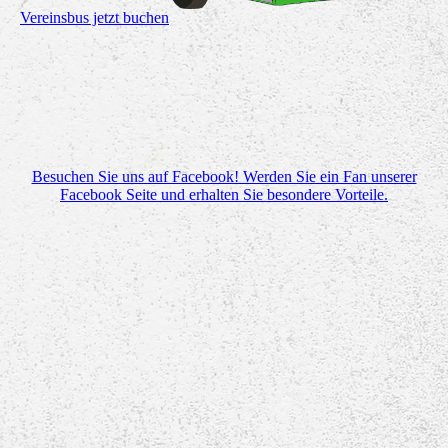
Vereinsbus jetzt buchen
Besuchen Sie uns auf Facebook! Werden Sie ein Fan unserer
Facebook Seite und erhalten Sie besondere Vorteile.