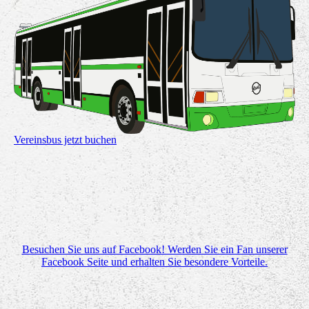
Vereinsbus jetzt buchen
Besuchen Sie uns auf Facebook! Werden Sie ein Fan unserer
Facebook Seite und erhalten Sie besondere Vorteile.