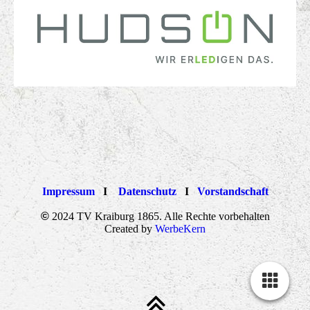
Impressum
I
Datenschutz
I
Vorstandschaft
©
2024 TV Kraiburg 1865. Alle Rechte vorbehalten
Created by
WerbeKern