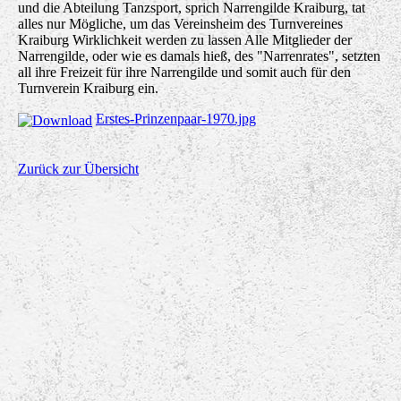
und die Abteilung Tanzsport, sprich Narrengilde Kraiburg, tat
alles nur Mögliche, um das Vereinsheim des Turnvereines
Kraiburg Wirklichkeit werden zu lassen Alle Mitglieder der
Narrengilde, oder wie es damals hieß, des "Narrenrates", setzten
all ihre Freizeit für ihre Narrengilde und somit auch für den
Turnverein Kraiburg ein.
Erstes-Prinzenpaar-1970.jpg
Zurück zur Übersicht