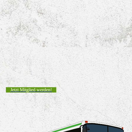
Jetzt Mitglied werden!